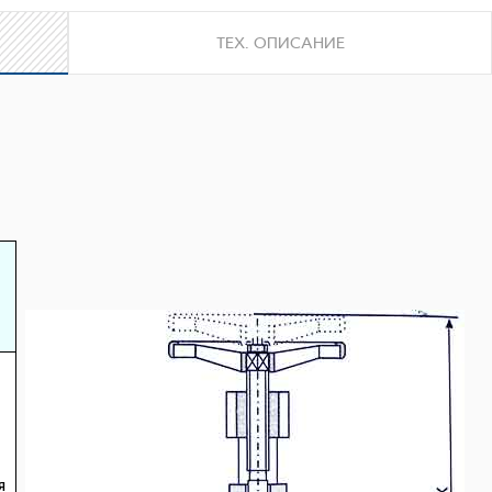
ТЕХ. ОПИСАНИЕ
я