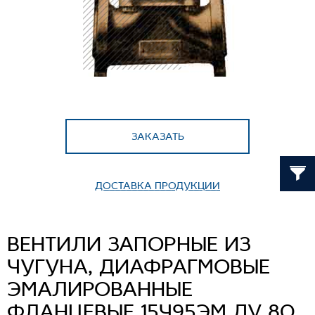
ЗАКАЗАТЬ
ДОСТАВКА ПРОДУКЦИИ
ВЕНТИЛИ ЗАПОРНЫЕ ИЗ
ЧУГУНА, ДИАФРАГМОВЫЕ
ЭМАЛИРОВАННЫЕ
ФЛАНЦЕВЫЕ 15Ч95ЭМ ДУ 80,