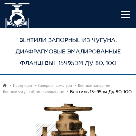
ВЕНТИЛИ ЗАПОРНЫЕ ИЗ ЧУГУНА,
ДИАФРАГМОВЫЕ ЭМАЛИРОВАННЫЕ
ФЛАНЦЕВЫЕ 15Ч95ЭМ ДУ 80, 100
Продукция
Запорная арматура
Вентили запорные
Вентиль 15ч95эм Ду 80, 100
Вентили чугунный, эмалированные