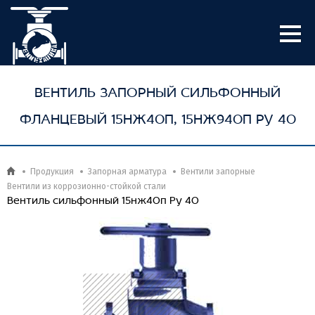
ВЕНТИЛЬ ЗАПОРНЫЙ СИЛЬФОННЫЙ
ФЛАНЦЕВЫЙ 15НЖ40П, 15НЖ940П РУ 40
Продукция
Запорная арматура
Вентили запорные
Вентили из коррозионно-стойкой стали
Вентиль сильфонный 15нж40п Ру 40