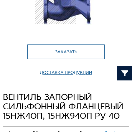
ЗАКАЗАТЬ
ДОСТАВКА ПРОДУКЦИИ
ВЕНТИЛЬ ЗАПОРНЫЙ
СИЛЬФОННЫЙ ФЛАНЦЕВЫЙ
15НЖ40П, 15НЖ940П РУ 40