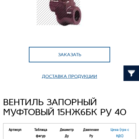
ЗАКАЗАТЬ
ДОСТАВКА ПРОДУКЦИИ
ВЕНТИЛЬ ЗАПОРНЫЙ
МУФТОВЫЙ 15НЖ6БК РУ 40
Артикул
Таблица
Диаметр
Давление
Цена (грн с
фигур
Ду
Ру
НДС)