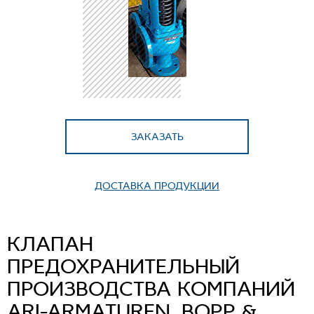
ЗАКАЗАТЬ
ДОСТАВКА ПРОДУКЦИИ
КЛАПАН
ПРЕДОХРАНИТЕЛЬНЫЙ
ПРОИЗВОДСТВА КОМПАНИЙ
ARI-ARMATUREN, BOPP &