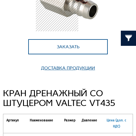
ЗАКАЗАТЬ
ДОСТАВКА ПРОДУКЦИИ
КРАН ДРЕНАЖНЫЙ СО
ШТУЦЕРОМ VALTEC VT435
Артикул
Наименование
Размер
Давление
Цена (дол. с
НДС)