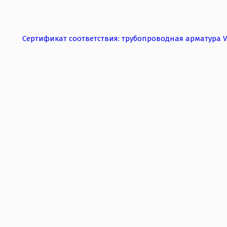
Сертификат соответствия: трубопроводная арматура V