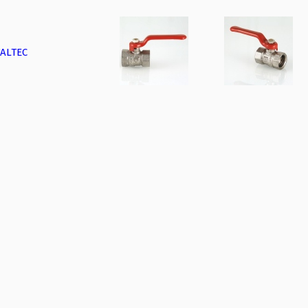
ALTEC