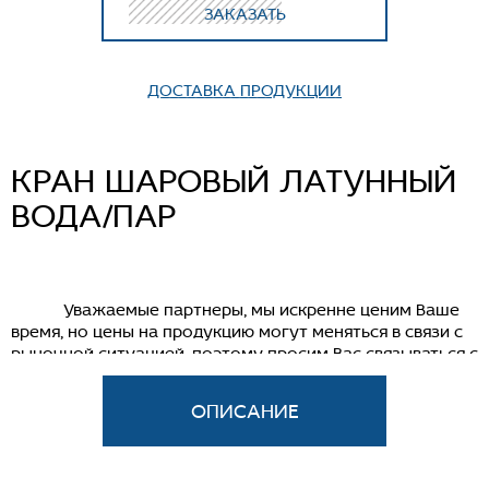
ЗАКАЗАТЬ
ДОСТАВКА ПРОДУКЦИИ
КРАН ШАРОВЫЙ ЛАТУННЫЙ
ВОДА/ПАР
Уважаемые партнеры, мы искренне ценим Ваше
время, но цены на продукцию могут меняться в связи с
рыночной ситуацией, поэтому просим Вас связываться с
нашим менеджером для уточнения информации.