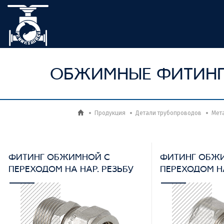
ОБЖИМНЫЕ ФИТИН
Продукция
Детали трубопроводов
Мет
ФИТИНГ ОБЖИМНОЙ С
ФИТИНГ ОБЖ
ПЕРЕХОДОМ НА НАР. РЕЗЬБУ
ПЕРЕХОДОМ НА