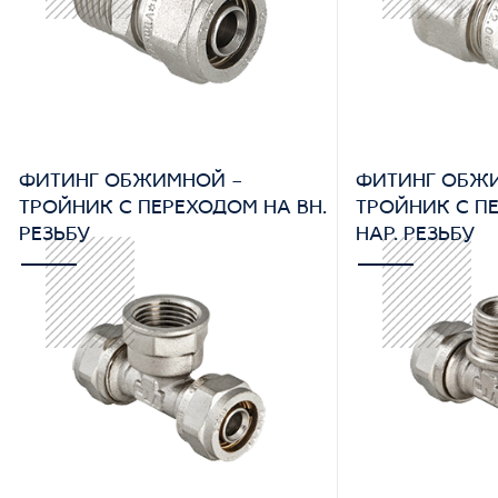
ФИТИНГ ОБЖИМНОЙ –
ФИТИНГ ОБЖ
ТРОЙНИК С ПЕРЕХОДОМ НА ВН.
ТРОЙНИК С П
РЕЗЬБУ
НАР. РЕЗЬБУ