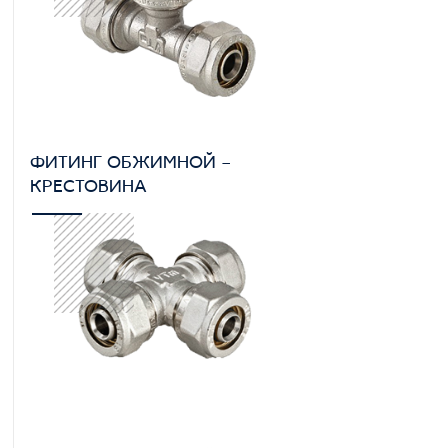
ФИТИНГ ОБЖИМНОЙ –
КРЕСТОВИНА