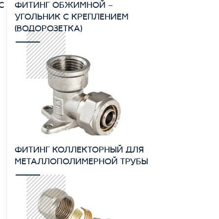
С
ФИТИНГ ОБЖИМНОЙ –
УГОЛЬНИК С КРЕПЛЕНИЕМ
(ВОДОРОЗЕТКА)
ФИТИНГ КОЛЛЕКТОРНЫЙ ДЛЯ
МЕТАЛЛОПОЛИМЕРНОЙ ТРУБЫ