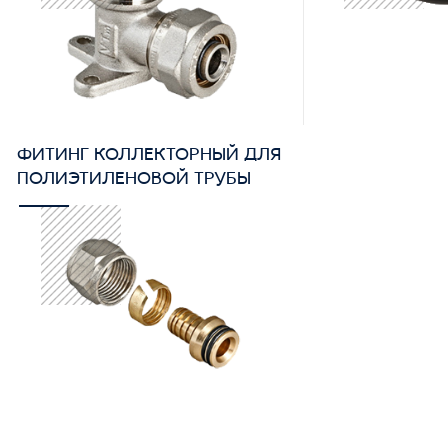
ФИТИНГ КОЛЛЕКТОРНЫЙ ДЛЯ
ПОЛИЭТИЛЕНОВОЙ ТРУБЫ