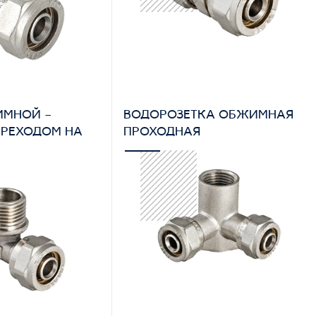
ИМНОЙ –
ВОДОРОЗЕТКА ОБЖИМНАЯ
ЕРЕХОДОМ НА
ПРОХОДНАЯ