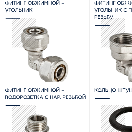
ФИТИНГ ОБЖИМНОЙ –
ФИТИНГ ОБЖ
УГОЛЬНИК
УГОЛЬНИК С П
РЕЗЬБУ
ФИТИНГ ОБЖИМНОЙ –
КОЛЬЦО ШТУЦ
ВОДОРОЗЕТКА С НАР. РЕЗЬБОЙ