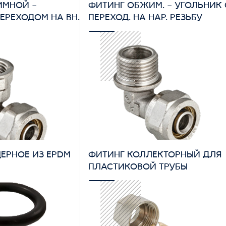
ИМНОЙ –
ФИТИНГ ОБЖИМ. – УГОЛЬНИК 
ЕРЕХОДОМ НА ВН.
ПЕРЕХОД. НА НАР. РЕЗЬБУ
ЕРНОЕ ИЗ EPDM
ФИТИНГ КОЛЛЕКТОРНЫЙ ДЛЯ
ПЛАСТИКОВОЙ ТРУБЫ