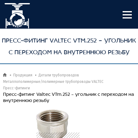
ПРЕСС-ФИТИНГ VALTEC VTM.252 – УГОЛЬНИК
С ПЕРЕХОДОМ НА ВНУТРЕННЮЮ РЕЗЬБУ
Продукция
Детали трубопроводов
Металлополимерные/полимерные трубопроводы VALTEC
Пресс-фитинги
Пресс-фитинг Valtec VTm.252 – угольник с переходом на
внутреннюю резьбу