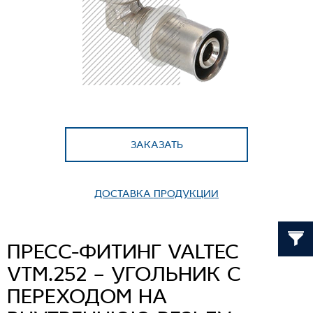
ЗАКАЗАТЬ
ДОСТАВКА ПРОДУКЦИИ
ПРЕСС-ФИТИНГ VALTEC
VTM.252 – УГОЛЬНИК С
ПЕРЕХОДОМ НА