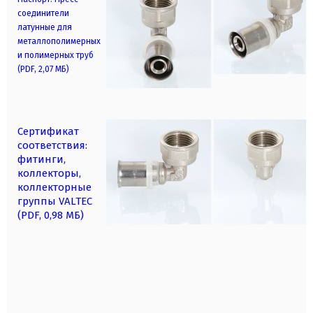
соединители
латунные для
металлополимерных
и полимерных труб
(PDF, 2,07 МБ)
Сертификат
соответствия:
фитинги,
коллекторы,
коллекторные
группы VALTEC
(PDF, 0,98 МБ)