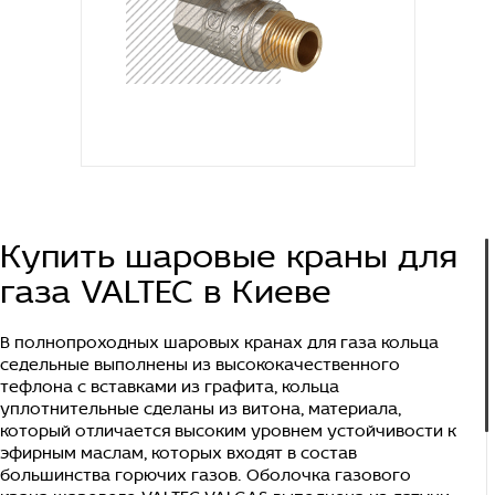
Купить шаровые краны для
газа VALTEC в Киеве
В полнопроходных шаровых кранах для газа кольца
седельные выполнены из высококачественного
тефлона с вставками из графита, кольца
уплотнительные сделаны из витона, материала,
который отличается высоким уровнем устойчивости к
эфирным маслам, которых входят в состав
большинства горючих газов. Оболочка газового