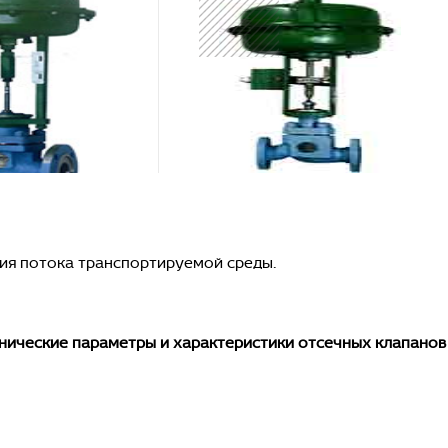
ия потока транспортируемой среды.
нические параметры и характеристики отсечных клапанов