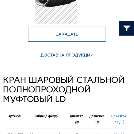
ЗАКАЗАТЬ
ДОСТАВКА ПРОДУКЦИИ
КРАН ШАРОВЫЙ СТАЛЬНОЙ
ПОЛНОПРОХОДНОЙ
МУФТОВЫЙ LD
Артикул
Таблица фигур
Диаметр
Давление
Цена (грн.
Ду
Ру
с НДС)