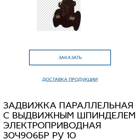
ЗАКАЗАТЬ
ДОСТАВКА ПРОДУКЦИИ
ЗAДВИЖКA ПАРАЛЛЕЛЬНАЯ
С ВЫДВИЖНЫМ ШПИНДЕЛЕМ
ЭЛЕКТРОПРИВОДНАЯ
30Ч906БР РУ 10