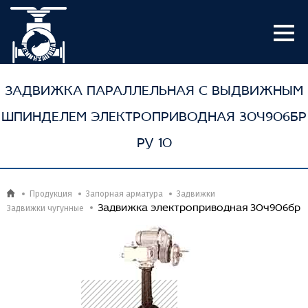
ЗAДВИЖКA ПАРАЛЛЕЛЬНАЯ С ВЫДВИЖНЫМ
ШПИНДЕЛЕМ ЭЛЕКТРОПРИВОДНАЯ 30Ч906БР
РУ 10
Продукция
Запорная арматура
Задвижки
Задвижка электроприводная 30ч906бр
Задвижки чугунные