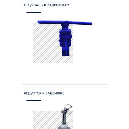
ШТУРВАЛЫ К ЗАДВИЖКАМ
РЕДУКТОР К ЗАДВИЖКЕ