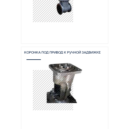
КОРОНКА ПОД ПРИВОД К РУЧНОЙ ЗАДВИЖКЕ