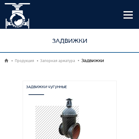
ЗАДВИЖКИ
Задвижки
Продукция
Запорная арматура
ЗАДВИЖКИ ЧУГУННЫЕ