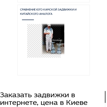
СРАВНЕНИЕ ЮГО КАМСКОЙ ЗАДВИЖКИ И
КИТАЙСКОГО АНАЛОГА
Заказать задвижки в
интернете, цена в Киеве