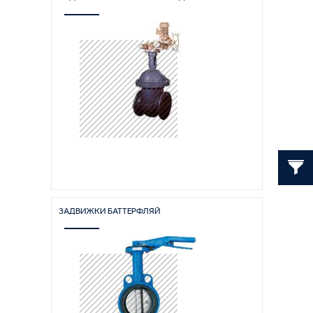
ЗАДВИЖКИ БАТТЕРФЛЯЙ