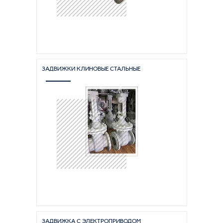
ЗАДВИЖКИ КЛИНОВЫЕ СТАЛЬНЫЕ
ЗАДВИЖКА С ЭЛЕКТРОПРИВОДОМ