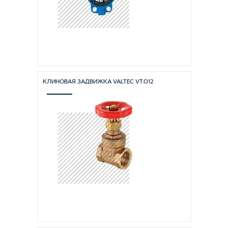
КЛИНОВАЯ ЗАДВИЖКА VALTEC VT.012