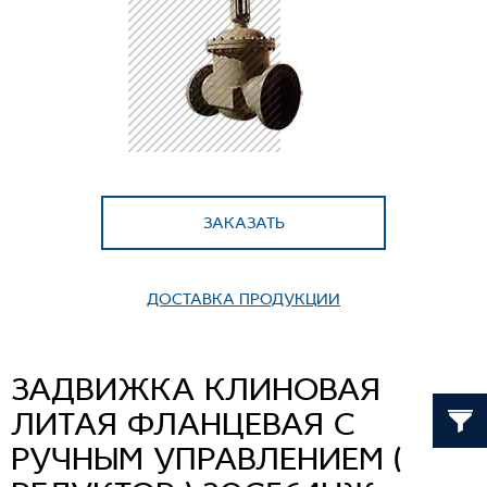
ЗАКАЗАТЬ
ДОСТАВКА ПРОДУКЦИИ
ЗАДВИЖКА КЛИНОВАЯ
ЛИТАЯ ФЛАНЦЕВАЯ С
РУЧНЫМ УПРАВЛЕНИЕМ (