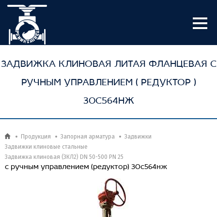
ЗАДВИЖКА КЛИНОВАЯ ЛИТАЯ ФЛАНЦЕВАЯ С
РУЧНЫМ УПРАВЛЕНИЕМ ( РЕДУКТОР )
30С564НЖ
Продукция
Запорная арматура
Задвижки
Задвижки клиновые стальные
Задвижка клиновая (ЗКЛ2) DN 50-500 PN 25
с ручным управлением (редуктор) 30с564нж